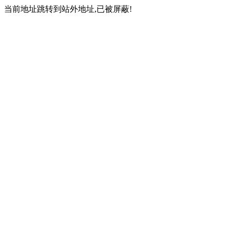
当前地址跳转到站外地址,已被屏蔽!