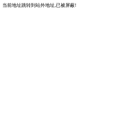
当前地址跳转到站外地址,已被屏蔽!