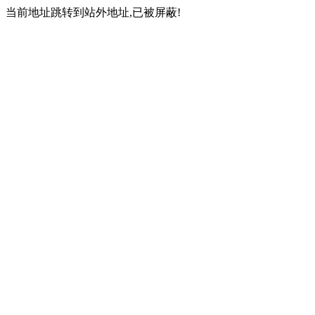
当前地址跳转到站外地址,已被屏蔽!