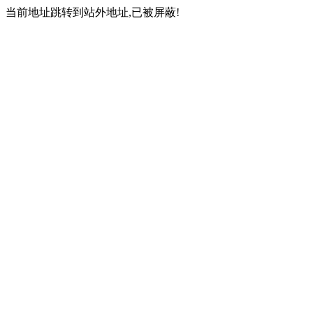
当前地址跳转到站外地址,已被屏蔽!