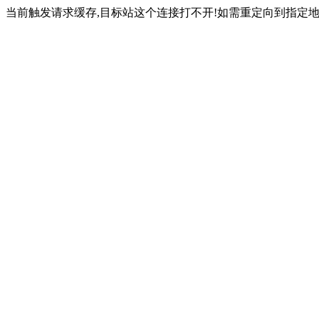
当前触发请求缓存,目标站这个连接打不开!如需重定向到指定地址